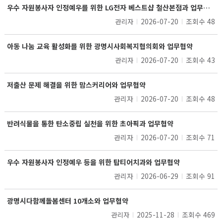
우수 자원봉사자 인정예우를 위한 LG전자 베스트샵 철산본점과 업무협약
2026-07-20
조회수 48
관리자
아동 나눔 교육 활성화를 위한 광명시사회복지협의회와 업무협약
2026-07-20
조회수 43
관리자
저출산 문제 해결을 위한 맘스커리어와 업무협약
관리자
2026-07-20
조회수 48
반려식물을 통한 탄소중립 실천을 위한 초아픽과 업무협약
관리자
2026-07-20
조회수 71
우수 자원봉사자 인정예우 등을 위한 탑티어치과와 업무협약
관리자
2026-06-29
조회수 91
광명시다함께돌봄센터 10개소와 업무협약
2025-11-28
조회수 469
관리자