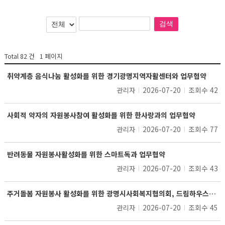
검색
Total
82
건
1
페이지
취약계층 음식나눔 활성화를 위한 경기광명지역자활센터와 업무협약
2026-07-20
조회수 42
관리자
사회적 약자의 자원봉사참여 활성화를 위한 한사랑과의 업무협약
2026-07-20
조회수 77
관리자
반려동물 자원봉사활성화를 위한 스마트독과 업무협약
2026-07-20
조회수 43
관리자
주거돌봄 자원봉사 활성화를 위한 광명시사회복지협의회, 드림하우스봉사단, 스마트파워(주)와 업무협약
2026-07-20
조회수 45
관리자