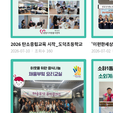
2026 탄소중립교육 시작_도덕초등학교
2026-07-10
조회수 160
2026-07-02