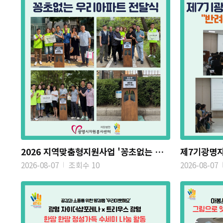
2026 지역맞춤형지원사업 '꽁초없는 우리아파트' 전달식
2026-08-07
조회수 10
2026-08-07