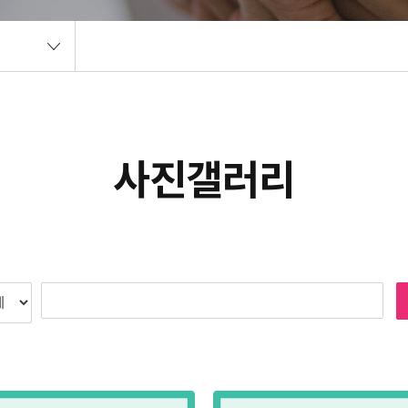
사진갤러리