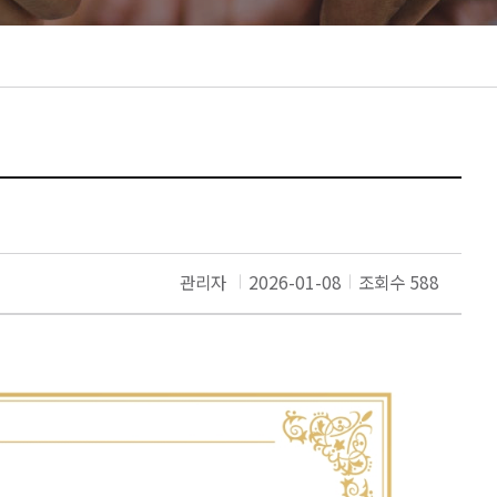
관리자
2026-01-08
조회수 588