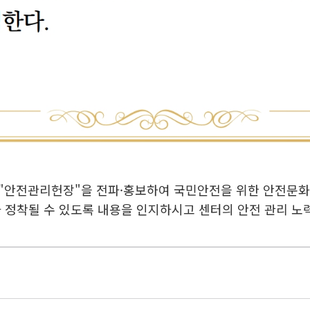
"안전관리헌장"을 전파·홍보하여 국민안전을 위한 안전문화가
정착될 수 있도록 내용을 인지하시고 센터의 안전 관리 노