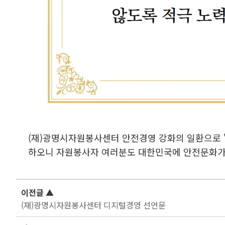
(재)광명시자원봉사센터 안전경영 강화의 일환으로 
하오니 자원봉사자 여러분도 대한민국에 안전문화가 
이전글
▲
(재)광명시자원봉사센터 디지털경영 선언문