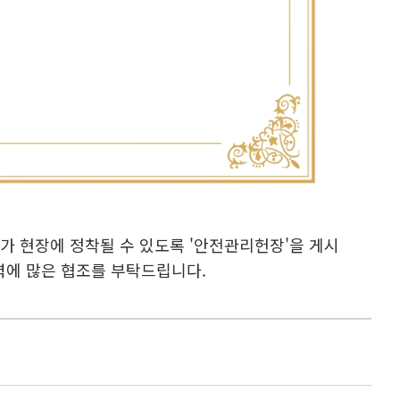
 현장에 정착될 수 있도록 '안전관리헌장'을 게시
력에 많은 협조를 부탁드립니다.