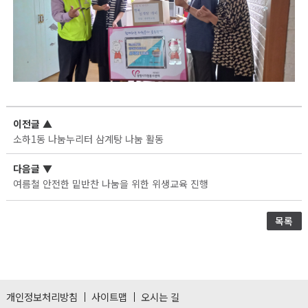
이전글
▲
소하1동 나눔누리터 삼계탕 나눔 활동
다음글
▼
여름철 안전한 밑반찬 나눔을 위한 위생교육 진행
목록
개인정보처리방침
사이트맵
오시는 길