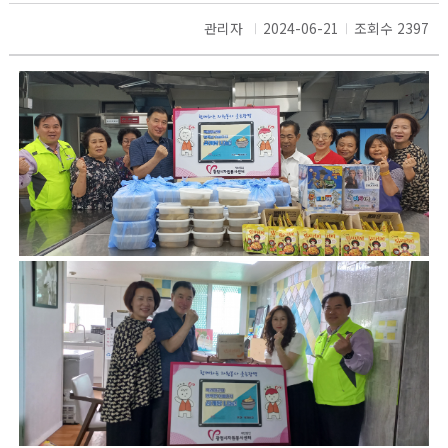
관리자
2024-06-21
조회수 2397