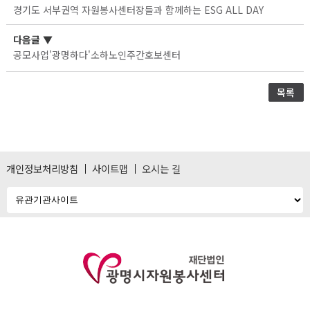
경기도 서부권역 자원봉사센터장들과 함께하는 ESG ALL DAY
다음글
▼
공모사업'광명하다'소하노인주간호보센터
목록
개인정보처리방침
사이트맵
오시는 길