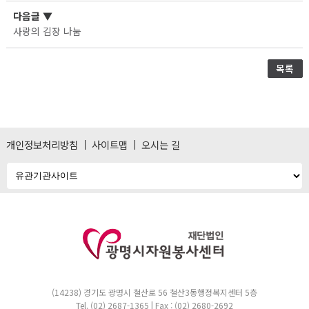
다음글
▼
사랑의 김장 나눔
목록
개인정보처리방침
사이트맵
오시는 길
(14238) 경기도 광명시 철산로 56 철산3동행정복지센터 5층
Tel. (02) 2687-1365 | Fax : (02) 2680-2692