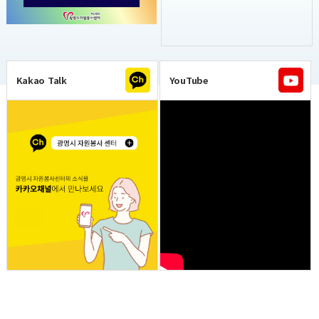
Kakao Talk
YouTube