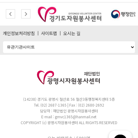
개인정보처리방침
사이트맵
오시는 길
(14238) 경기도 광명시 철산로 56 철산3동행정복지센터 5층
Tel. (02) 2687-1365 | Fax : (02) 2680-2692
담당자 : 재단법인 광명시자원봉사센터
E-mail : gmvc1365@hanmail.net
COPYRIGHT (c) 광명시자원봉사센터 ALL RIGHTS RESERVED