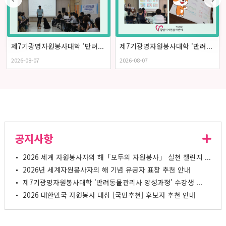
제7기광명자원봉사대학 '반려...
제7기광명자원봉사대학 '반려...
2026-08-07
2026-08-07
공지사항
2026 세계 자원봉사자의 해「모두의 자원봉사」 실천 챌린지 ...
2026년 세계자원봉사자의 해 기념 유공자 표창 추천 안내
제7기광명자원봉사대학 '반려동물관리사 양성과정' 수강생 ...
2026 대한민국 자원봉사 대상 [국민추천] 후보자 추천 안내