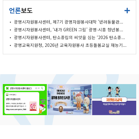
언론
보도
광명시자원봉사센터, 제7기 광명자원봉사대학 '반려동물관...
광명시자원봉사센터, ‘내가 GREEN 그림’ 광명∙시흥 청년봉...
광명시자원봉사센터, 탄소중립의 씨앗을 심는 ‘2026 탄소중...
광명교육지원청, 2026년 교육자원봉사 초등돌봄교실 재능기...