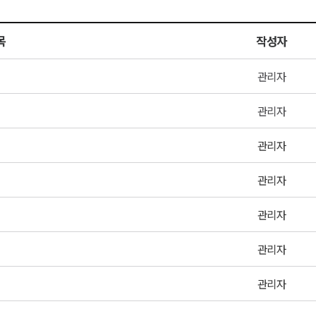
목
작성자
관리자
관리자
관리자
관리자
관리자
관리자
관리자