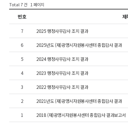
Total
7
건
1
페이지
번호
제
7
2025 행정사무감사 조치 결과
6
2025년도 (재)광명시자원봉사센터 종합감사 결과
5
2024 행정사무감사 조치 결과
4
2023 행정사무감사 조치 결과
3
2022 행정사무감사 조치 결과
2
2021년도 (재)광명시자원봉사센터 종합감사 결과
1
2018 (재)광명시자원봉사센터 종합감사 결과보고서