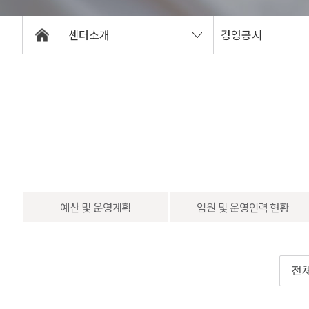
센터소개
경영공시
예산 및 운영계획
임원 및 운영인력 현황