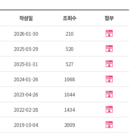
작성일
조회수
첨부
2026-01-30
210
2025-05-29
520
2025-01-31
527
2024-01-26
1068
2023-04-26
1044
2022-02-28
1434
2019-10-04
2009